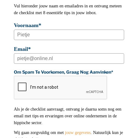
Vul hieronder jouw naam en emailadres in en ontvang meteen
de checklist met 8 essentiële tips in jouw inbox.
Voornaam*
Email*
Om Spam Te Voorkomen, Graag Nog Aanvinken*
Als je de checklist aanvraagt, ontvang je daarna soms nog een
email met tips en ervaringen over online ondernemen in de
hippische sector.
Wij gaan zorgvuldig om met
jouw gegevens
. Natuurlijk kun je