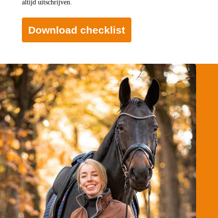
altijd uitschrijven.
Download checklist