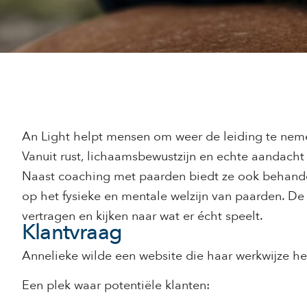
An Light helpt mensen om weer de leiding te nem
Vanuit rust, lichaamsbewustzijn en echte aandacht
Naast coaching met paarden biedt ze ook behandel
op het fysieke en mentale welzijn van paarden. De 
vertragen en kijken naar wat er écht speelt.
Klantvraag
Annelieke wilde een website die haar werkwijze he
Een plek waar potentiële klanten: