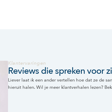
Klantervaringen
Reviews die spreken voor zi
Liever laat ik een ander vertellen hoe dat ze de
hieruit halen. Wil je meer klantverhalen lezen? Be