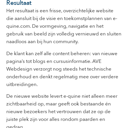
Resultaat
Het resultaat is een frisse, overzichtelijke website
die aansluit bij de visie en toekomstplannen van e-
quine.com. De vormgeving, navigatie en het
gebruik van beeld zijn volledig vernieuwd en sluiten
naadloos aan bij hun community.
De klant kan zelf alle content beheren: van nieuwe
pagina’s tot blogs en cursusinformatie. AVE
Webdesign verzorgt nog steeds het technische
onderhoud en denkt regelmatig mee over verdere
uitbreidingen.
De nieuwe website levert e-quine niet alleen meer
zichtbaarheid op, maar geeft ook bestaande én
nieuwe bezoekers het vertrouwen dat ze op de
juiste plek zijn voor alles rondom paarden en
gedrag.