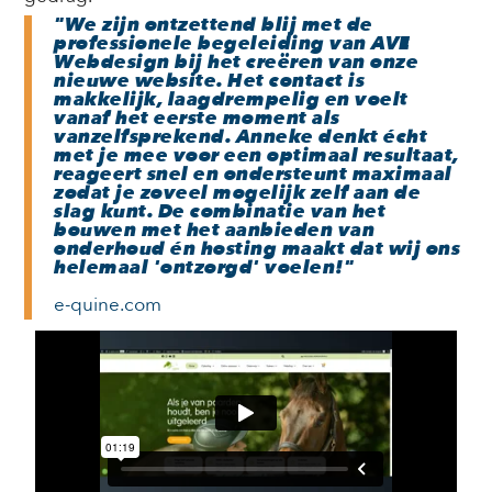
"We zijn ontzettend blij met de
professionele begeleiding van AVE
Webdesign bij het creëren van onze
nieuwe website. Het contact is
makkelijk, laagdrempelig en voelt
vanaf het eerste moment als
vanzelfsprekend. Anneke denkt écht
met je mee voor een optimaal resultaat,
reageert snel en ondersteunt maximaal
zodat je zoveel mogelijk zelf aan de
slag kunt. De combinatie van het
bouwen met het aanbieden van
onderhoud én hosting maakt dat wij ons
helemaal 'ontzorgd' voelen!"
e-quine.com