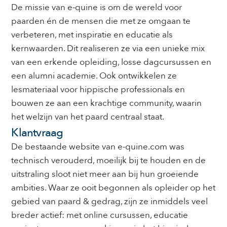
De missie van e-quine is om de wereld voor
paarden én de mensen die met ze omgaan te
verbeteren, met inspiratie en educatie als
kernwaarden. Dit realiseren ze via een unieke mix
van een erkende opleiding, losse dagcursussen en
een alumni academie. Ook ontwikkelen ze
lesmateriaal voor hippische professionals en
bouwen ze aan een krachtige community, waarin
het welzijn van het paard centraal staat.
Klantvraag
De bestaande website van e-quine.com was
technisch verouderd, moeilijk bij te houden en de
uitstraling sloot niet meer aan bij hun groeiende
ambities. Waar ze ooit begonnen als opleider op het
gebied van paard & gedrag, zijn ze inmiddels veel
breder actief: met online cursussen, educatie