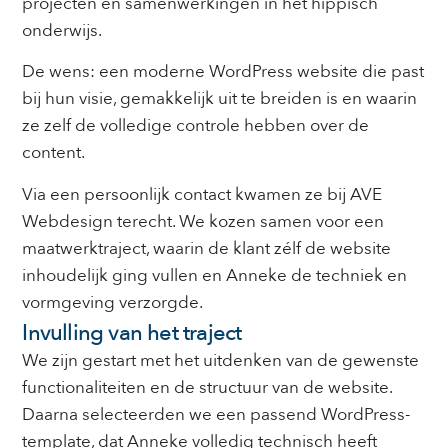
projecten en samenwerkingen in het hippisch
onderwijs.
De wens: een moderne WordPress website die past
bij hun visie, gemakkelijk uit te breiden is en waarin
ze zelf de volledige controle hebben over de
content.
Via een persoonlijk contact kwamen ze bij AVE
Webdesign terecht. We kozen samen voor een
maatwerktraject, waarin de klant zélf de website
inhoudelijk ging vullen en Anneke de techniek en
vormgeving verzorgde.
Invulling van het traject
We zijn gestart met het uitdenken van de gewenste
functionaliteiten en de structuur van de website.
Daarna selecteerden we een passend WordPress-
template, dat Anneke volledig technisch heeft