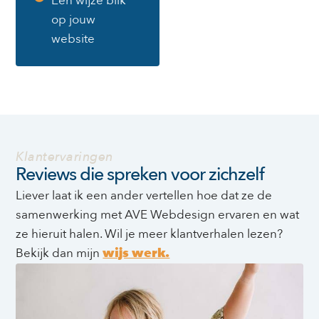
Een wijze blik
op jouw
website
Klantervaringen
Reviews die spreken voor zichzelf
Liever laat ik een ander vertellen hoe dat ze de
samenwerking met AVE Webdesign ervaren en wat
ze hieruit halen. Wil je meer klantverhalen lezen?
Bekijk dan mijn
wijs werk.