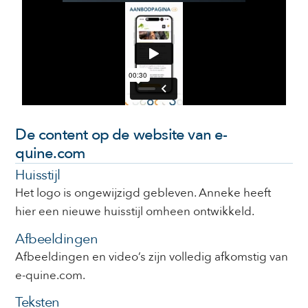
De content op de website van e-
quine.com
Huisstijl
Het logo is ongewijzigd gebleven. Anneke heeft
hier een nieuwe huisstijl omheen ontwikkeld.
Afbeeldingen
Afbeeldingen en video’s zijn volledig afkomstig van
e-quine.com.
Teksten