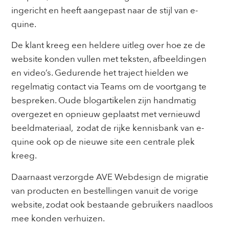
ingericht en heeft aangepast naar de stijl van e-
quine.
De klant kreeg een heldere uitleg over hoe ze de
website konden vullen met teksten, afbeeldingen
en video’s. Gedurende het traject hielden we
regelmatig contact via Teams om de voortgang te
bespreken. Oude blogartikelen zijn handmatig
overgezet en opnieuw geplaatst met vernieuwd
beeldmateriaal, zodat de rijke kennisbank van e-
quine ook op de nieuwe site een centrale plek
kreeg.
Daarnaast verzorgde AVE Webdesign de migratie
van producten en bestellingen vanuit de vorige
website, zodat ook bestaande gebruikers naadloos
mee konden verhuizen.