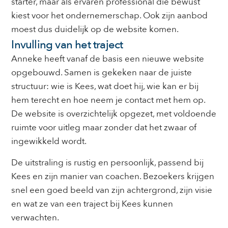
starter, maar als ervaren professional die bewust
kiest voor het ondernemerschap. Ook zijn aanbod
moest dus duidelijk op de website komen.
Invulling van het traject
Anneke heeft vanaf de basis een nieuwe website
opgebouwd. Samen is gekeken naar de juiste
structuur: wie is Kees, wat doet hij, wie kan er bij
hem terecht en hoe neem je contact met hem op.
De website is overzichtelijk opgezet, met voldoende
ruimte voor uitleg maar zonder dat het zwaar of
ingewikkeld wordt.
De uitstraling is rustig en persoonlijk, passend bij
Kees en zijn manier van coachen. Bezoekers krijgen
snel een goed beeld van zijn achtergrond, zijn visie
en wat ze van een traject bij Kees kunnen
verwachten.