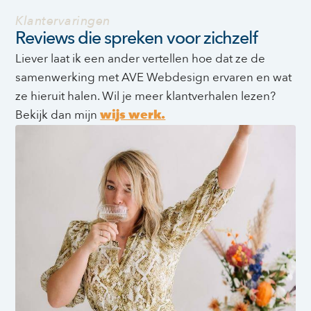
Klantervaringen
Reviews die spreken voor zichzelf
Liever laat ik een ander vertellen hoe dat ze de
samenwerking met AVE Webdesign ervaren en wat
ze hieruit halen. Wil je meer klantverhalen lezen?
Bekijk dan mijn
wijs werk.