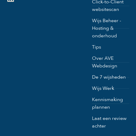
Click-to-Client
websitescan
Wijs Beheer -
Hosting &
onderhoud
Tips
Over AVE
Webdesign
De 7 wijsheden
Wijs Werk
Kennismaking
plannen
Laat een review
achter