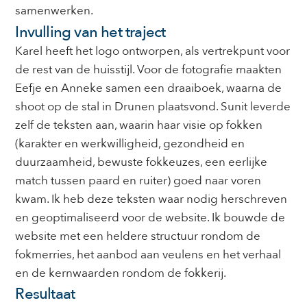
samenwerken.
Invulling van het traject
Karel heeft het logo ontworpen, als vertrekpunt voor
de rest van de huisstijl. Voor de fotografie maakten
Eefje en Anneke samen een draaiboek, waarna de
shoot op de stal in Drunen plaatsvond. Sunit leverde
zelf de teksten aan, waarin haar visie op fokken
(karakter en werkwilligheid, gezondheid en
duurzaamheid, bewuste fokkeuzes, een eerlijke
match tussen paard en ruiter) goed naar voren
kwam. Ik heb deze teksten waar nodig herschreven
en geoptimaliseerd voor de website. Ik bouwde de
website met een heldere structuur rondom de
fokmerries, het aanbod aan veulens en het verhaal
en de kernwaarden rondom de fokkerij.
Resultaat