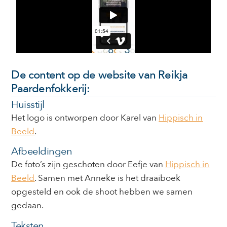
De content op de website van Reikja
Paardenfokkerij:
Huisstijl
Het logo is ontworpen door Karel van
Hippisch in
Beeld
.
Afbeeldingen
De foto’s zijn geschoten door Eefje van
Hippisch in
Beeld
. Samen met Anneke is het draaiboek
opgesteld en ook de shoot hebben we samen
gedaan.
Teksten