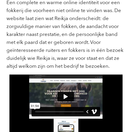
Een complete en warme online identiteit voor een
fokkerij die voorheen niet online te vinden was. De
website laat zien wat Reikja onderscheidt: de
zorgvuldige manier van fokken, de aandacht voor
karakter naast prestatie, en de persoonlijke band
met elk paard dat er geboren wordt. Voor
geïnteresseerde ruiters en fokkers is in één bezoek
duidelijk wie Reikja is, waar ze voor staat en dat ze
altijd welkom zijn om het bedrijf te bezoeken.