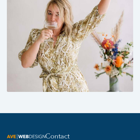
Contact