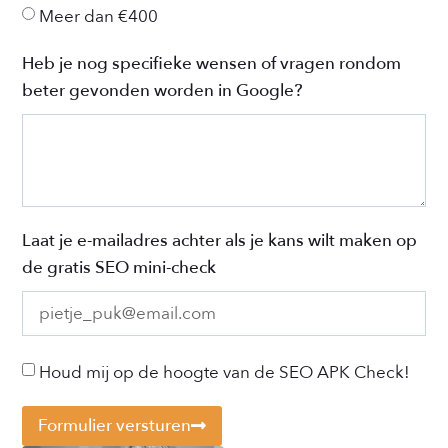
Meer dan €400
Heb je nog specifieke wensen of vragen rondom
beter gevonden worden in Google?
Laat je e-mailadres achter als je kans wilt maken op
de gratis SEO mini-check
Houd mij op de hoogte van de SEO APK Check!
Formulier versturen