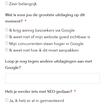
Zeer belangrijk
Wat is voor jou de grootste uitdaging op dit
moment?
Ik krijg weinig bezoekers via Google
Ik weet niet of mijn website goed zichtbaar is
Mijn concurrenten staan hoger in Google
Ik weet niet hoe ik dit moet aanpakken
Loop je nog tegen andere uitdagingen aan met
Google?
Heb je eerder iets met SEO gedaan?
Ja, ik heb er al in geïnvesteerd