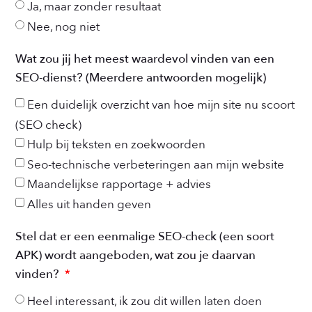
Ja, maar zonder resultaat
Nee, nog niet
Wat zou jij het meest waardevol vinden van een
SEO-dienst? (Meerdere antwoorden mogelijk)
Een duidelijk overzicht van hoe mijn site nu scoort
(SEO check)
Hulp bij teksten en zoekwoorden
Seo-technische verbeteringen aan mijn website
Maandelijkse rapportage + advies
Alles uit handen geven
Stel dat er een eenmalige SEO-check (een soort
APK) wordt aangeboden, wat zou je daarvan
vinden?
Heel interessant, ik zou dit willen laten doen