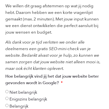
We willen dit graag afstemmen op wat jij nodig
hebt. Daarom hebben we een korte vragenlijst
gemaakt (max. 2 minuten). Met jouw input kunnen
we een dienst ontwikkelen die perfect aansluit bij
jouw wensen en budget.
Als dank voor je tijd verloten we onder alle
deelnemers een gratis SEO-mini-check van je
website. Bedankt alvast voor je hulp, zo kunnen we
samen zorgen dat jouw website niet alleen mooi is,
maar ook écht klanten oplevert.
Hoe belangrijk vind jij het dat jouw website beter
gevonden wordt in Google?
Niet belangrijk
Enigszins belangrijk
Belangrijk