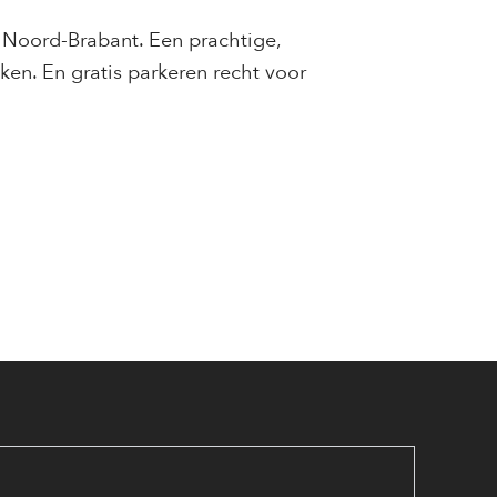
, Noord-Brabant. Een prachtige,
ken. En gratis parkeren recht voor