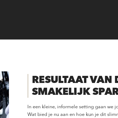
RESULTAAT VAN
SMAKELIJK SPA
In een kleine, informele setting gaan we
Wat bied je nu aan en hoe kun je dit slim