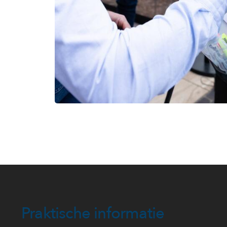
Praktische informatie