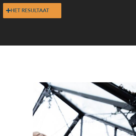
HET RESULTAAT