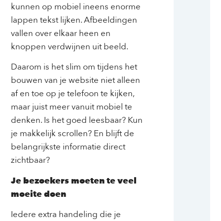
kunnen op mobiel ineens enorme
lappen tekst lijken. Afbeeldingen
vallen over elkaar heen en
knoppen verdwijnen uit beeld.
Daarom is het slim om tijdens het
bouwen van je website niet alleen
af en toe op je telefoon te kijken,
maar juist meer vanuit mobiel te
denken. Is het goed leesbaar? Kun
je makkelijk scrollen? En blijft de
belangrijkste informatie direct
zichtbaar?
Je bezoekers moeten te veel
moeite doen
Iedere extra handeling die je