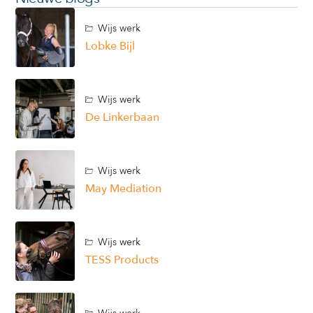
Wijs werk
Lobke Bijl
Wijs werk
De Linkerbaan
Wijs werk
May Mediation
Wijs werk
TESS Products