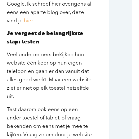
Google. Ik schreef hier overigens al
eens een aparte blog over, deze
vind je
hier
.
Je vergeet de belangrijkste
stap: testen
Veel ondernemers bekijken hun
website één keer op hun eigen
telefoon en gaan er dan vanuit dat
alles goed werkt. Maar een website
ziet er niet op elk toestel hetzelfde
uit.
Test daarom ook eens op een
ander toestel of tablet, of vraag
bekenden om eens met je mee te
kijken. Vraag ze om door je website