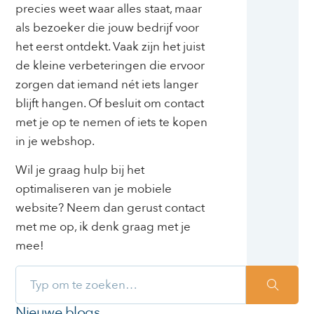
precies weet waar alles staat, maar
als bezoeker die jouw bedrijf voor
het eerst ontdekt. Vaak zijn het juist
de kleine verbeteringen die ervoor
zorgen dat iemand nét iets langer
blijft hangen. Of besluit om contact
met je op te nemen of iets te kopen
in je webshop.
Wil je graag hulp bij het
optimaliseren van je mobiele
website? Neem dan gerust contact
met me op, ik denk graag met je
mee!
Nieuwe blogs