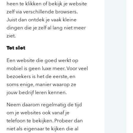
heen te klikken of bekijk je website
zelf via verschillende browsers.
Juist dan ontdek je vaak kleine
dingen die je zelf al lang niet meer
ziet.
Tot slot
Een website die goed werkt op
mobiel is geen luxe meer. Voor veel
bezoekers is het de eerste, en
soms enige, manier waarop ze
jouw bedrijf leren kennen.
Neem daarom regelmatig de tijd
om je websites ook vanaf je
telefoon te bekijken. Probeer dan
niet als eigenaar te kijken die al