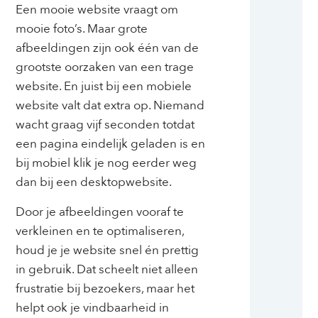
Een mooie website vraagt om
mooie foto’s. Maar grote
afbeeldingen zijn ook één van de
grootste oorzaken van een trage
website. En juist bij een mobiele
website valt dat extra op. Niemand
wacht graag vijf seconden totdat
een pagina eindelijk geladen is en
bij mobiel klik je nog eerder weg
dan bij een desktopwebsite.
Door je afbeeldingen vooraf te
verkleinen en te optimaliseren,
houd je je website snel én prettig
in gebruik. Dat scheelt niet alleen
frustratie bij bezoekers, maar het
helpt ook je vindbaarheid in