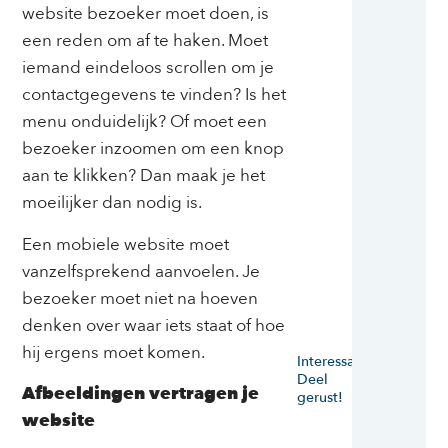
website bezoeker moet doen, is
een reden om af te haken. Moet
iemand eindeloos scrollen om je
contactgegevens te vinden? Is het
menu onduidelijk? Of moet een
bezoeker inzoomen om een knop
aan te klikken? Dan maak je het
moeilijker dan nodig is.
Een mobiele website moet
vanzelfsprekend aanvoelen. Je
bezoeker moet niet na hoeven
denken over waar iets staat of hoe
hij ergens moet komen.
Interessant?
Deel
Afbeeldingen vertragen je
gerust!
website