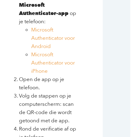
Microsoft
Authenticator-app
op
je telefoon:
Microsoft
Authenticator voor
Android
Microsoft
Authenticator voor
iPhone
Open de app op je
telefoon.
Volg de stappen op je
computerscherm: scan
de QR-code die wordt
getoond met de app.
Rond de verificatie af op