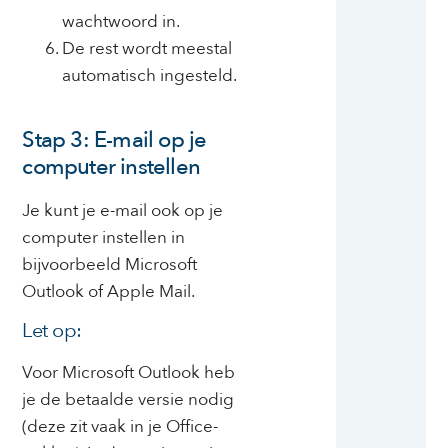
wachtwoord in.
De rest wordt meestal
automatisch ingesteld.
Stap 3: E-mail op je
computer instellen
Je kunt je e-mail ook op je
computer instellen in
bijvoorbeeld Microsoft
Outlook of Apple Mail.
Let op:
Voor Microsoft Outlook heb
je de betaalde versie nodig
(deze zit vaak in je Office-