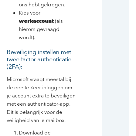
ons hebt gekregen.
Kies voor
werkaccount
(als
hierom gevraagd
wordt).
Beveiliging instellen met
twee-factor-authenticatie
(2FA):
Microsoft vraagt meestal bij
de eerste keer inloggen om
je account extra te beveiligen
met een authenticator-app.
Dit is belangrijk voor de
veiligheid van je mailbox.
Download de