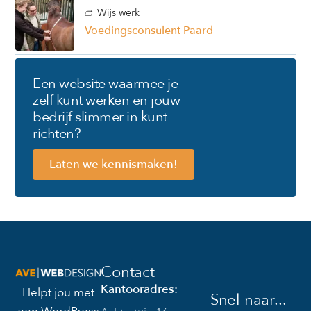
Wijs werk
Voedingsconsulent Paard
Een website waarmee je
zelf kunt werken en jouw
bedrijf slimmer in kunt
richten?
Laten we kennismaken!
Contact
Kantooradres:
Helpt jou met
Snel naar...