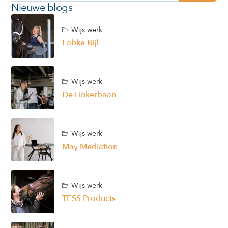
Nieuwe blogs
Wijs werk
Lobke Bijl
Wijs werk
De Linkerbaan
Wijs werk
May Mediation
Wijs werk
TESS Products