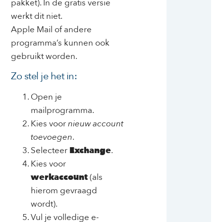
pakket). In de gratis versie
werkt dit niet.
Apple Mail of andere
programma’s kunnen ook
gebruikt worden.
Zo stel je het in:
Open je
mailprogramma.
Kies voor
nieuw account
toevoegen
.
Selecteer
Exchange
.
Kies voor
werkaccount
(als
hierom gevraagd
wordt).
Vul je volledige e-