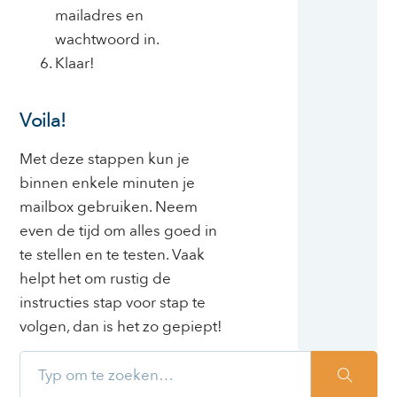
mailadres en
wachtwoord in.
Klaar!
Voila!
Met deze stappen kun je
binnen enkele minuten je
mailbox gebruiken. Neem
even de tijd om alles goed in
te stellen en te testen. Vaak
helpt het om rustig de
instructies stap voor stap te
volgen, dan is het zo gepiept!