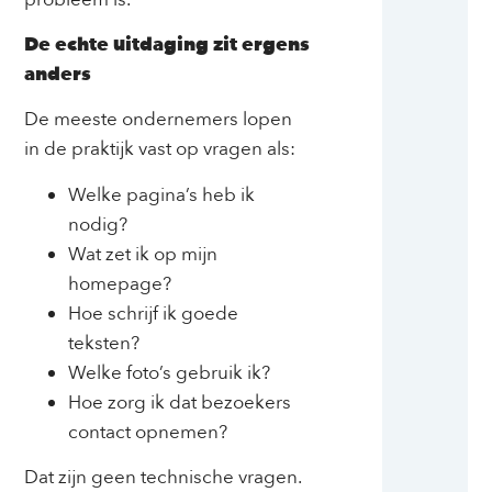
De echte uitdaging zit ergens
anders
De meeste ondernemers lopen
in de praktijk vast op vragen als:
Welke pagina’s heb ik
nodig?
Wat zet ik op mijn
homepage?
Hoe schrijf ik goede
teksten?
Welke foto’s gebruik ik?
Hoe zorg ik dat bezoekers
contact opnemen?
Dat zijn geen technische vragen.