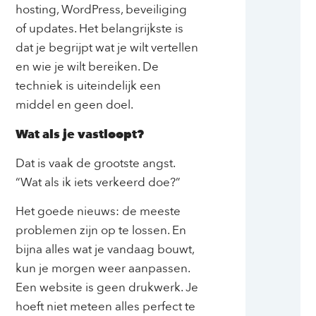
hosting, WordPress, beveiliging
of updates. Het belangrijkste is
dat je begrijpt wat je wilt vertellen
en wie je wilt bereiken. De
techniek is uiteindelijk een
middel en geen doel.
Wat als je vastloopt?
Dat is vaak de grootste angst.
“Wat als ik iets verkeerd doe?”
Het goede nieuws: de meeste
problemen zijn op te lossen. En
bijna alles wat je vandaag bouwt,
kun je morgen weer aanpassen.
Een website is geen drukwerk. Je
hoeft niet meteen alles perfect te