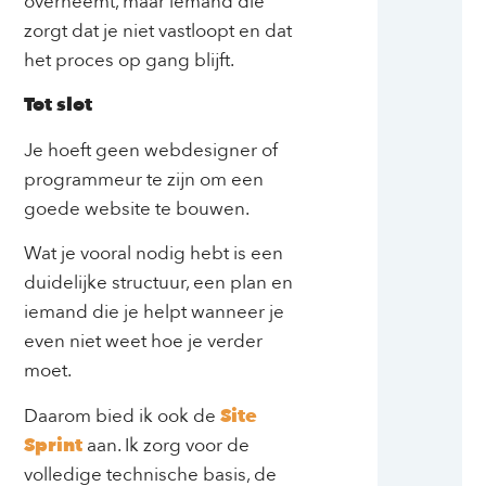
overneemt, maar iemand die
zorgt dat je niet vastloopt en dat
het proces op gang blijft.
Tot slot
Je hoeft geen webdesigner of
programmeur te zijn om een
goede website te bouwen.
Wat je vooral nodig hebt is een
duidelijke structuur, een plan en
iemand die je helpt wanneer je
even niet weet hoe je verder
moet.
Daarom bied ik ook de
Site
Sprint
aan. Ik zorg voor de
volledige technische basis, de