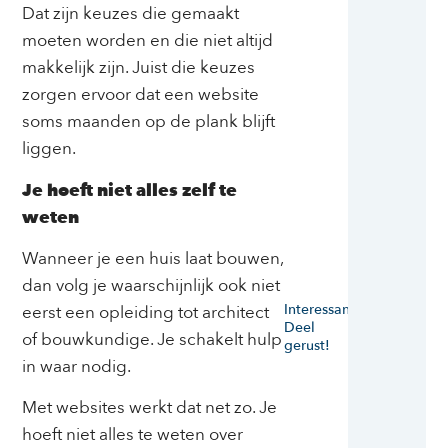
Dat zijn keuzes die gemaakt
moeten worden en die niet altijd
makkelijk zijn. Juist die keuzes
zorgen ervoor dat een website
soms maanden op de plank blijft
liggen.
Je hoeft niet alles zelf te
weten
Wanneer je een huis laat bouwen,
dan volg je waarschijnlijk ook niet
Interessant?
eerst een opleiding tot architect
Deel
of bouwkundige. Je schakelt hulp
gerust!
in waar nodig.
Met websites werkt dat net zo. Je
hoeft niet alles te weten over