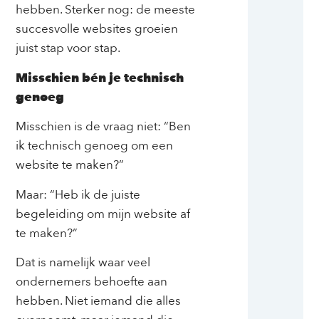
hebben. Sterker nog: de meeste
succesvolle websites groeien
juist stap voor stap.
Misschien bén je technisch
genoeg
Misschien is de vraag niet: “Ben
ik technisch genoeg om een
website te maken?”
Maar: “Heb ik de juiste
begeleiding om mijn website af
te maken?”
Dat is namelijk waar veel
ondernemers behoefte aan
hebben. Niet iemand die alles