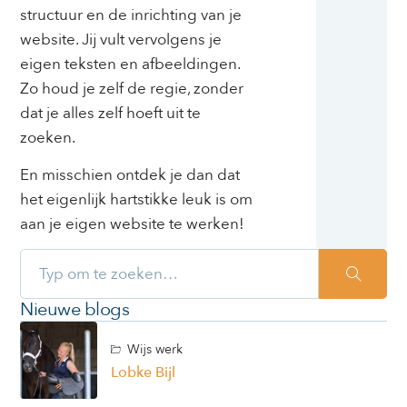
structuur en de inrichting van je
website. Jij vult vervolgens je
eigen teksten en afbeeldingen.
Zo houd je zelf de regie, zonder
dat je alles zelf hoeft uit te
zoeken.
En misschien ontdek je dan dat
het eigenlijk hartstikke leuk is om
aan je eigen website te werken!
Nieuwe blogs
Wijs werk
Lobke Bijl