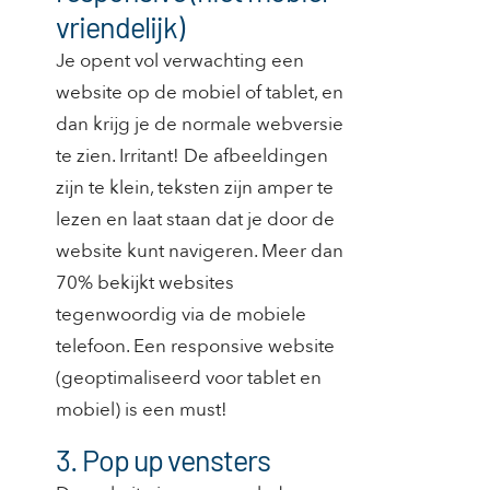
vriendelijk)
Je opent vol verwachting een
website op de mobiel of tablet, en
dan krijg je de normale webversie
te zien. Irritant! De afbeeldingen
zijn te klein, teksten zijn amper te
lezen en laat staan dat je door de
website kunt navigeren. Meer dan
70% bekijkt websites
tegenwoordig via de mobiele
telefoon. Een responsive website
(geoptimaliseerd voor tablet en
mobiel) is een must!
3. Pop up vensters