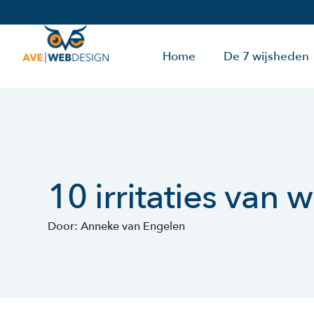
Home
De 7 wijsheden
10 irritaties van
Door: Anneke van Engelen