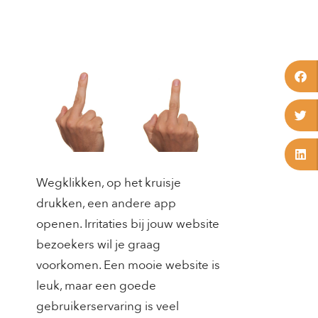
Wegklikken, op het kruisje
drukken, een andere app
openen. Irritaties bij jouw website
bezoekers wil je graag
voorkomen. Een mooie website is
leuk, maar een goede
gebruikerservaring is veel